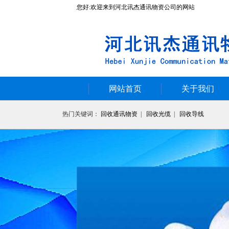
您好:欢迎来到河北讯杰通讯物资公司的网站
网站首页
关于我们
热门关键词：
回收通讯物资
|
回收光缆
|
回收导线