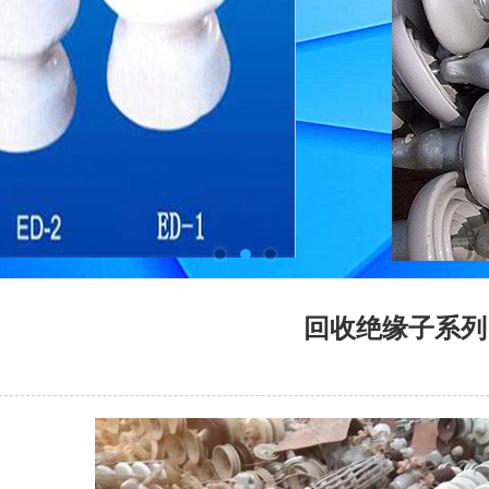
回收绝缘子系列