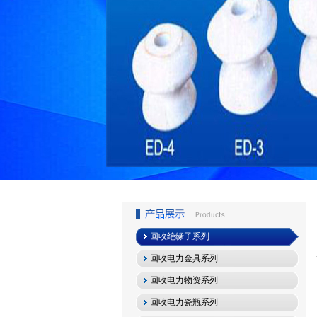
1
2
3
回收绝缘子系列
回收电力金具系列
回收电力物资系列
回收电力瓷瓶系列