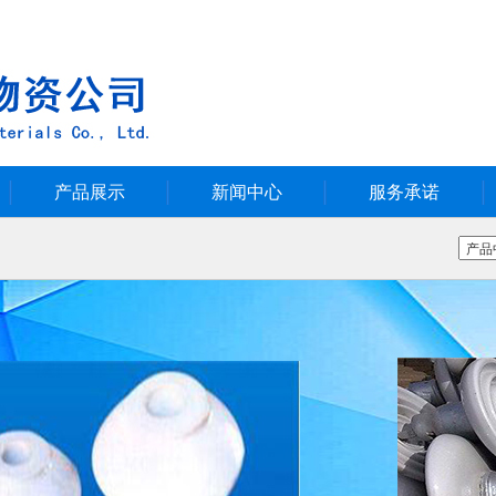
产品展示
新闻中心
服务承诺