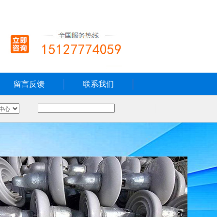
留言反馈
联系我们