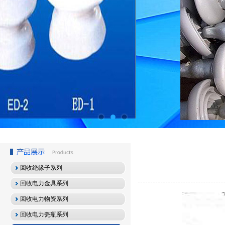
回收绝缘子系列
回收电力金具系列
回收电力物资系列
回收电力瓷瓶系列