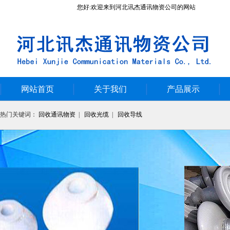
您好:欢迎来到河北讯杰通讯物资公司的网站
网站首页
关于我们
产品展示
热门关键词：
回收通讯物资
|
回收光缆
|
回收导线