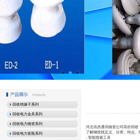
回收绝缘子系列
回收电力金具系列
回收电力物资系列
河北讯杰通讯物资公司高价回收
了解钢绞线定义、分类、特点、
回收电力瓷瓶系列
- 智能搜索工具