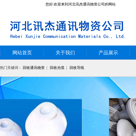
您好:欢迎来到河北讯杰通讯物资公司的网站
网站首页
关于我们
产品展示
热门关键词：
回收通讯物资
|
回收光缆
|
回收导线