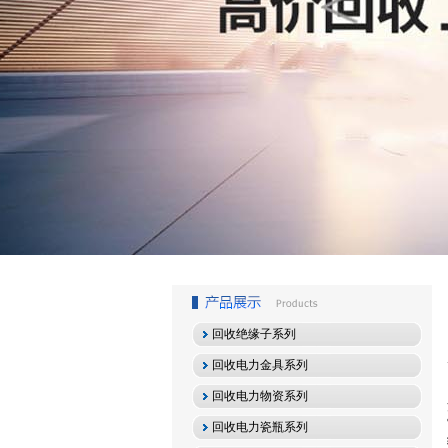
1
2
3
回收绝缘子系列
回收电力金具系列
回收电力物资系列
回收电力瓷瓶系列