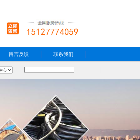
留言反馈
联系我们