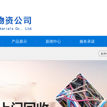
产品展示
新闻中心
服务承诺